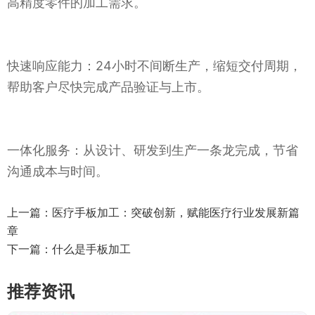
高精度零件的加工需求。
快速响应能力：24小时不间断生产，缩短交付周期，
帮助客户尽快完成产品验证与上市。
一体化服务：从设计、研发到生产一条龙完成，节省
沟通成本与时间。
上一篇：
医疗手板加工：突破创新，赋能医疗行业发展新篇
章
下一篇：
什么是手板加工
推荐资讯