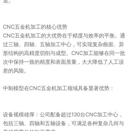
道。
CNC五金机加工的核心优势
CNC五金机加工的大优势在于精度与效率的平衡。通
过三轴、四轴、五轴加工中心，可实现复杂曲面、异
形结构的高精度切削与成型。CNC加工能够在同一批
次中保持一致的精度和表面质量，大大降低了人工误
差的风险。
中制模型在CNC五金机加工领域具备显著优势：
设备规模雄厚：公司配备超过130台CNC加工中心，
包括三轴、四轴和五轴设备，可满足各种复杂几何与