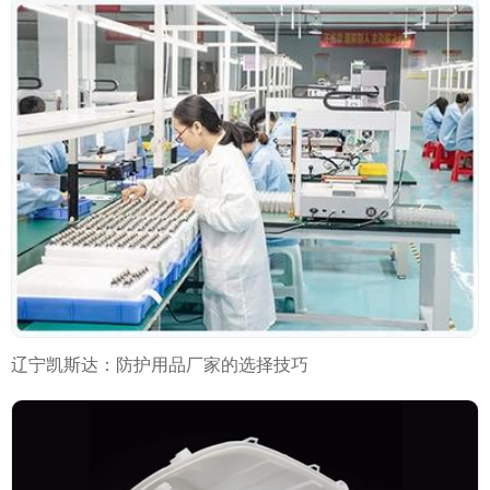
辽宁凯斯达：防护用品厂家的选择技巧