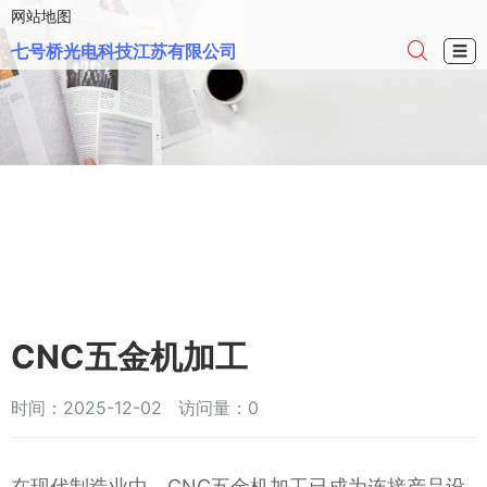
网站地图
七号桥光电科技江苏有限公司
☰
CNC五金机加工
时间：2025-12-02 访问量：0
在现代制造业中，CNC五金机加工已成为连接产品设