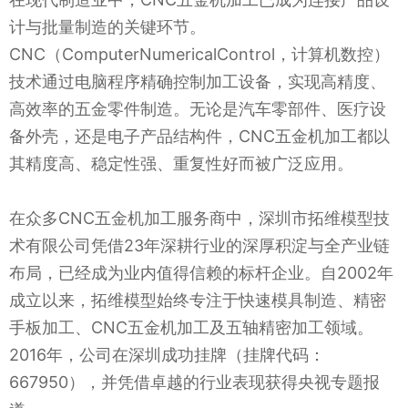
计与批量制造的关键环节。
CNC（ComputerNumericalControl，计算机数控）
技术通过电脑程序精确控制加工设备，实现高精度、
高效率的五金零件制造。无论是汽车零部件、医疗设
备外壳，还是电子产品结构件，CNC五金机加工都以
其精度高、稳定性强、重复性好而被广泛应用。
在众多CNC五金机加工服务商中，深圳市拓维模型技
术有限公司凭借23年深耕行业的深厚积淀与全产业链
布局，已经成为业内值得信赖的标杆企业。自2002年
成立以来，拓维模型始终专注于快速模具制造、精密
手板加工、CNC五金机加工及五轴精密加工领域。
2016年，公司在深圳成功挂牌（挂牌代码：
667950），并凭借卓越的行业表现获得央视专题报