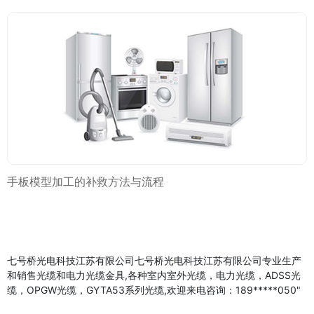
手板模型加工的补救方法与流程
七号桥光电科技江苏有限公司七号桥光电科技江苏有限公司专业生产
和销售光缆和电力光缆金具,各种室内室外光缆，电力光缆，ADSS光
缆，OPGW光缆，GYTA53系列光缆,欢迎来电咨询：189*****050"