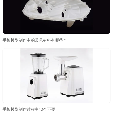
手板模型制作中的常见材料有哪些？
手板模型制作过程中10个不要