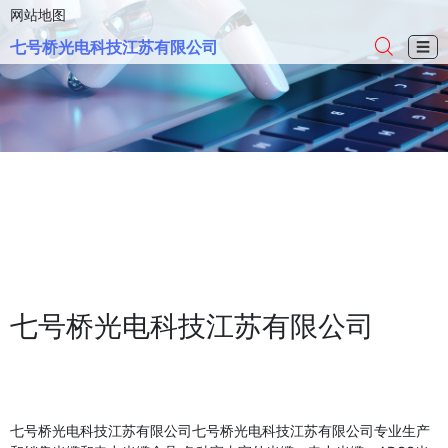
网站地图
七号桥光电科技江苏有限公司
☰
七号桥光电科技江苏有限公司
七号桥光电科技江苏有限公司七号桥光电科技江苏有限公司专业生产