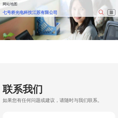
网站地图
七号桥光电科技江苏有限公司
☰
联系我们
如果您有任何问题或建议，请随时与我们联系。