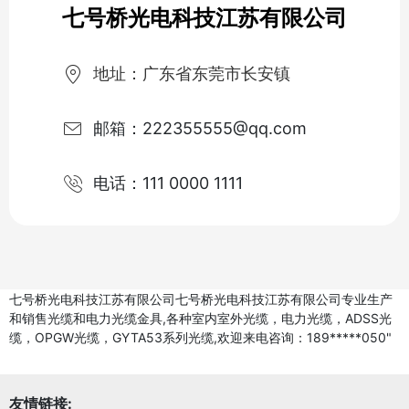
七号桥光电科技江苏有限公司
地址：广东省东莞市长安镇
邮箱：222355555@qq.com
电话：111 0000 1111
七号桥光电科技江苏有限公司七号桥光电科技江苏有限公司专业生产
和销售光缆和电力光缆金具,各种室内室外光缆，电力光缆，ADSS光
缆，OPGW光缆，GYTA53系列光缆,欢迎来电咨询：189*****050"
友情链接: