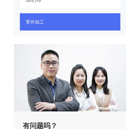
3D打印
零件加工
有问题吗？