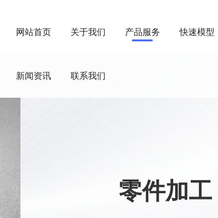
网站首页
关于我们
产品服务
快速模型
新闻资讯
联系我们
零件加工