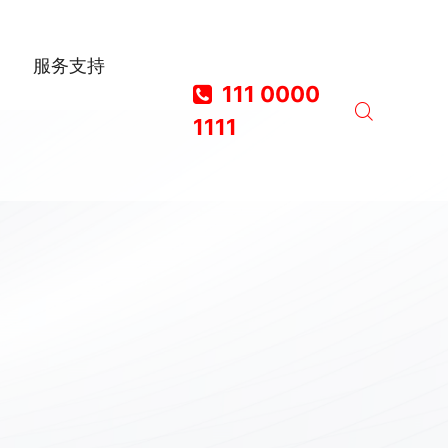
服务支持
111 0000
1111