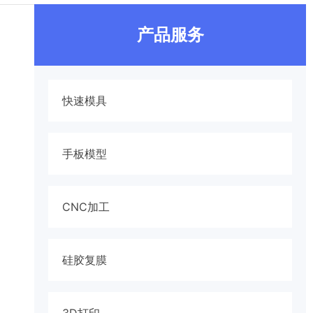
产品服务
快速模具
手板模型
CNC加工
硅胶复膜