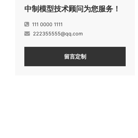
中制模型技术顾问为您服务！
111 0000 1111
222355555@qq.com
留言定制