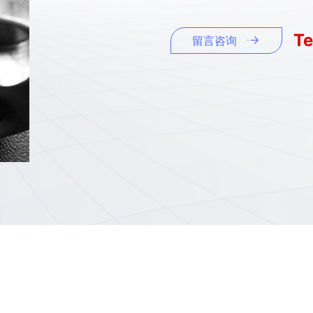
Te
留言咨询