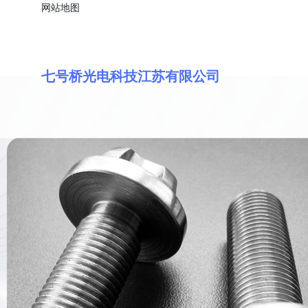
网站地图
七号桥光电科技江苏有限公司