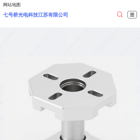
网站地图
七号桥光电科技江苏有限公司
☰