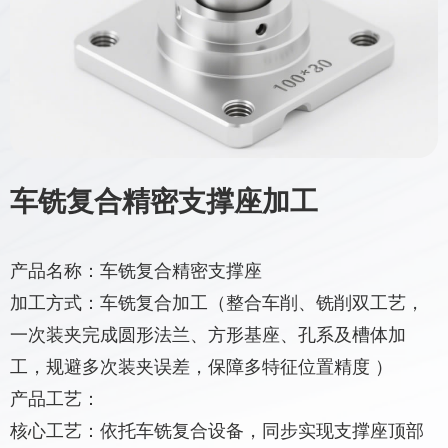
车铣复合精密支撑座加工
产品名称：车铣复合精密支撑座
加工方式：车铣复合加工（整合车削、铣削双工艺，
一次装夹完成圆形法兰、方形基座、孔系及槽体加
工，规避多次装夹误差，保障多特征位置精度 ）
产品工艺：
核心工艺：依托车铣复合设备，同步实现支撑座顶部