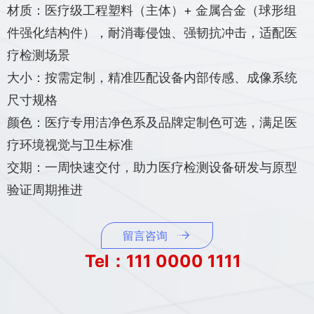
材质：医疗级工程塑料（主体）+ 金属合金（球形组
件强化结构件），耐消毒侵蚀、强韧抗冲击，适配医
疗检测场景
大小：按需定制，精准匹配设备内部传感、成像系统
尺寸规格
颜色：医疗专用洁净色系及品牌定制色可选，满足医
疗环境视觉与卫生标准
交期：一周快速交付，助力医疗检测设备研发与原型
验证周期推进
留言咨询
Tel：111 0000 1111