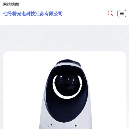
网站地图
七号桥光电科技江苏有限公司
☰