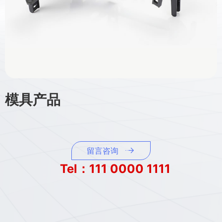
模具产品
留言咨询
Tel：111 0000 1111