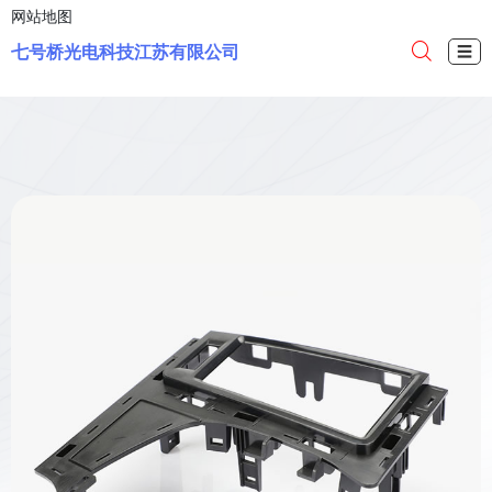
网站地图
七号桥光电科技江苏有限公司
☰