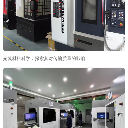
光缆材料科学：探索其对传输质量的影响