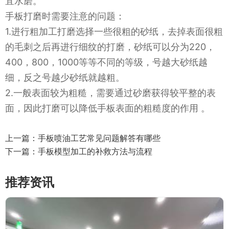
宜水磨。
手板打磨时需要注意的问题：
1.进行粗加工打磨选择一些很粗的砂纸，去掉表面很粗
的毛刺之后再进行细纹的打磨，砂纸可以分为220，
400，800，1000等等不同的等级，号越大砂纸越
细，反之号越少砂纸就越粗。
2.一般表面较为粗糙，需要通过砂磨获得较平整的表
面，因此打磨可以降低手板表面的粗糙度的作用 。
上一篇：
手板喷油工艺常见问题解答有哪些
下一篇：
手板模型加工的补救方法与流程
推荐资讯