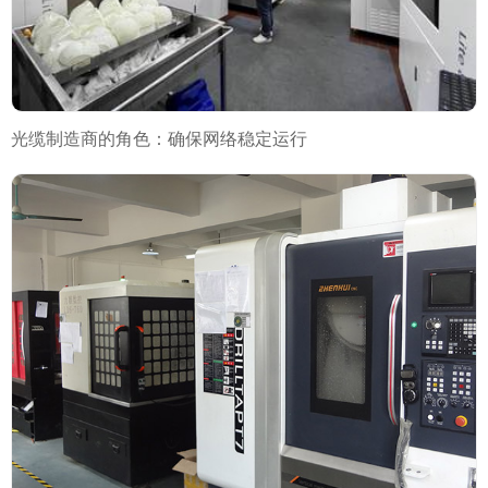
光缆制造商的角色：确保网络稳定运行