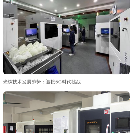
光缆技术发展趋势：迎接5G时代挑战