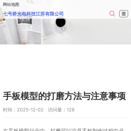
网站地图
七号桥光电科技江苏有限公司
☰
手板模型的打磨方法与注意事项
时间：2025-12-02 访问量：128
在手板模型行业中，打磨可以说是手板制作过程中必