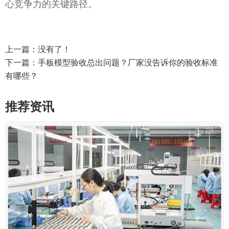
心竞争力的关键路径。
上一篇：没有了！
下一篇：
手板模型验收总出问题？厂家没告诉你的验收标准
有哪些？
推荐资讯