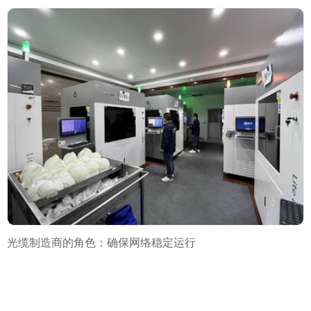
光缆制造商的角色：确保网络稳定运行