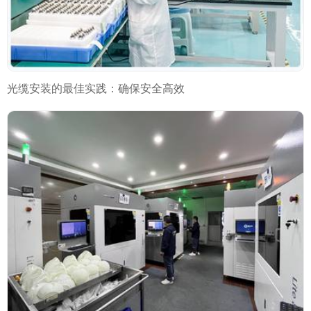
光缆安装的最佳实践：确保安全高效