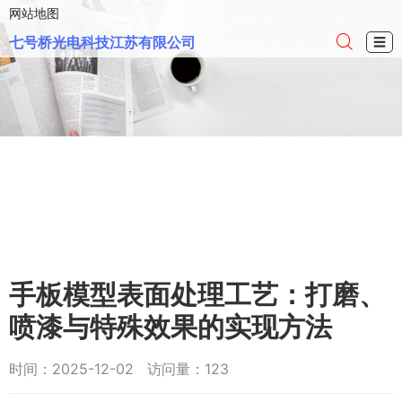
网站地图
七号桥光电科技江苏有限公司
☰
手板模型表面处理工艺：打磨、
喷漆与特殊效果的实现方法
时间：2025-12-02 访问量：123