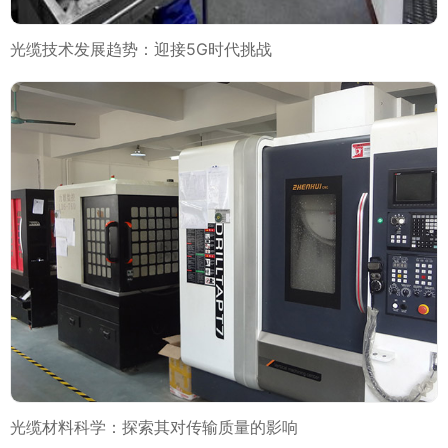
光缆技术发展趋势：迎接5G时代挑战
光缆材料科学：探索其对传输质量的影响